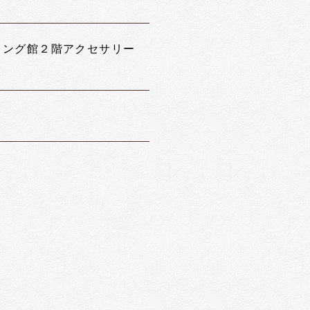
ウィング館２階アクセサリー