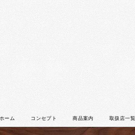
ホーム
コンセプト
商品案内
取扱店一