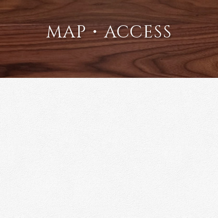
map・access