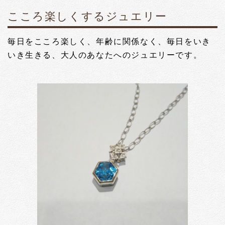
こころ楽しくするジュエリー
毎日をこころ楽しく、年齢に関係なく、毎日をいき
いき生きる、大人のあなたへのジュエリーです。