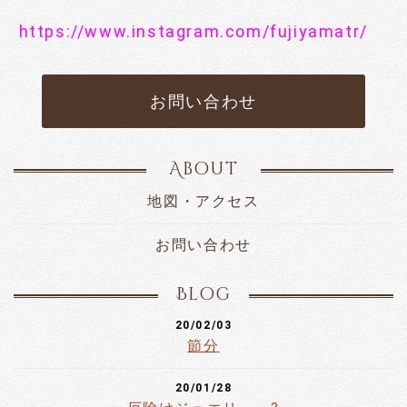
https://www.instagram.com/fujiyamatr/
お問い合わせ
About
地図・アクセス
お問い合わせ
Blog
20/02/03
節分
20/01/28