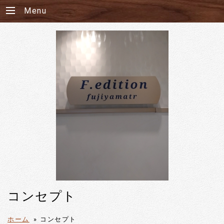
Menu
コンセプト
ホーム
»
コンセプト